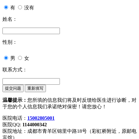
有
没有
姓名：
性别：
男
女
联系方式：
温馨提示：
您所填的信息我们将及时反馈给医生进行诊断，对
于您的个人信息我们承诺绝对保密！请您放心！
医院电话：
15002805001
医院QQ:
1144000342
医院地址：成都市青羊区锦里中路18号（彩虹桥附近，原邮电
宾馆）